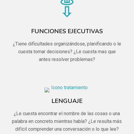
FUNCIONES EJECUTIVAS
¿Tiene dificultades organizándose, planificando o le
cuesta tomar decisiones? ¿Le cuesta mas que
antes resolver problemas?
LENGUAJE
¿Le cuesta encontrar el nombre de las cosas o una
palabra en concreto mientras habla? ¿Le resulta más
difícil comprender una conversación o lo que lee?