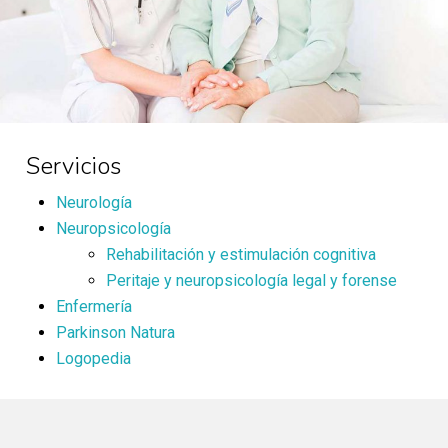
Servicios
Neurología
Neuropsicología
Rehabilitación y estimulación cognitiva
Peritaje y neuropsicología legal y forense
Enfermería
Parkinson Natura
Logopedia