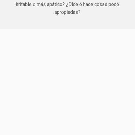
irritable o más apático? ¿Dice o hace cosas poco
apropiadas?