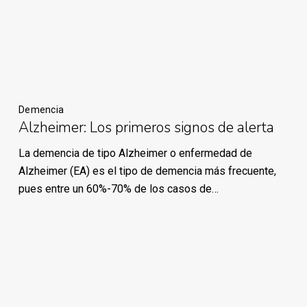
Demencia
Alzheimer: Los primeros signos de alerta
La demencia de tipo Alzheimer o enfermedad de
Alzheimer (EA) es el tipo de demencia más frecuente,
pues entre un 60%-70% de los casos de…