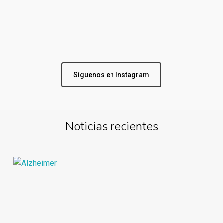
Síguenos en Instagram
Noticias recientes