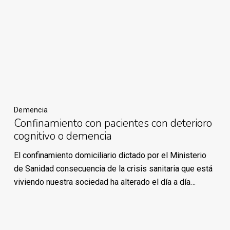
Demencia
Confinamiento con pacientes con deterioro
cognitivo o demencia
El confinamiento domiciliario dictado por el Ministerio
de Sanidad consecuencia de la crisis sanitaria que está
viviendo nuestra sociedad ha alterado el día a día…