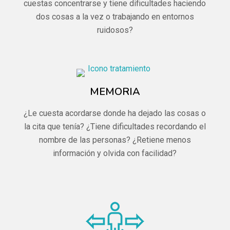
cuestas concentrarse y tiene dificultades haciendo
dos cosas a la vez o trabajando en entornos
ruidosos?
MEMORIA
¿Le cuesta acordarse donde ha dejado las cosas o
la cita que tenía? ¿Tiene dificultades recordando el
nombre de las personas? ¿Retiene menos
información y olvida con facilidad?