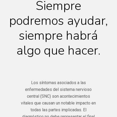
Siempre
podremos ayudar,
siempre habrá
algo que hacer.
Los síntomas asociados a las
enfermedades del sistema nervioso
central (SNC) son acontecimientos
vitales que causan un notable impacto en
todas las partes implicadas. El
diagnóstico no debe representar el final