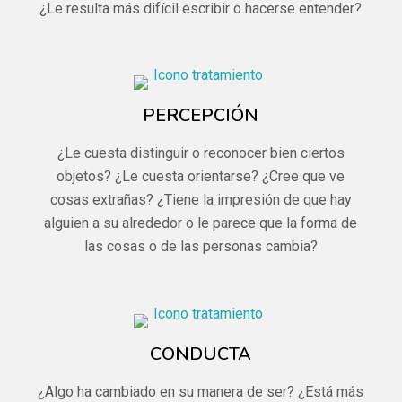
¿Le resulta más difícil escribir o hacerse entender?
PERCEPCIÓN
¿Le cuesta distinguir o reconocer bien ciertos
objetos? ¿Le cuesta orientarse? ¿Cree que ve
cosas extrañas? ¿Tiene la impresión de que hay
alguien a su alrededor o le parece que la forma de
las cosas o de las personas cambia?
CONDUCTA
¿Algo ha cambiado en su manera de ser? ¿Está más