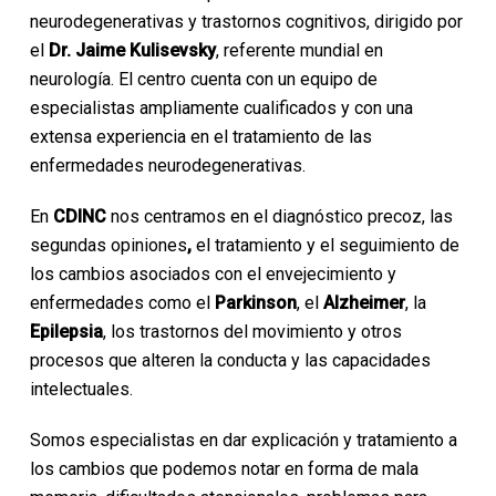
neurodegenerativas y trastornos cognitivos, dirigido por
el
Dr. Jaime Kulisevsky
, referente mundial en
neurología. El centro cuenta con un equipo de
especialistas ampliamente cualificados y con una
extensa experiencia en el tratamiento de las
enfermedades neurodegenerativas.
En
CDINC
nos centramos en el diagnóstico precoz, las
segundas opiniones
,
el tratamiento y el seguimiento de
los cambios asociados con el envejecimiento y
enfermedades como el
Parkinson
, el
Alzheimer
, la
Epilepsia
, los trastornos del movimiento y otros
procesos que alteren la conducta y las capacidades
intelectuales.
Somos especialistas en dar explicación y tratamiento a
los cambios que podemos notar en forma de mala