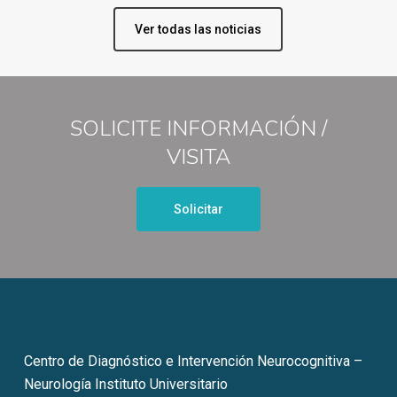
Ver todas las noticias
SOLICITE INFORMACIÓN /
VISITA
Solicitar
Centro de Diagnóstico e Intervención Neurocognitiva –
Neurología Instituto Universitario