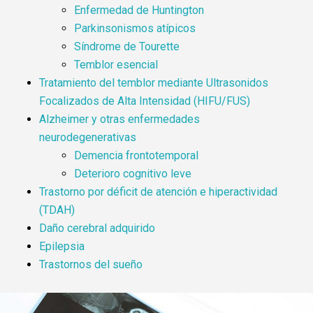
Enfermedad de Huntington
Parkinsonismos atípicos
Síndrome de Tourette
Temblor esencial
Tratamiento del temblor mediante Ultrasonidos
Focalizados de Alta Intensidad (HIFU/FUS)
Alzheimer y otras enfermedades
neurodegenerativas
Demencia frontotemporal
Deterioro cognitivo leve
Trastorno por déficit de atención e hiperactividad
(TDAH)
Daño cerebral adquirido
Epilepsia
Trastornos del sueño