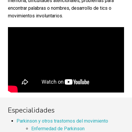
memoria, dificultades atencionales, problemas para
encontrar palabras o nombres, desarrollo de tics o
movimientos involuntarios.
Especialidades
Parkinson y otros trastornos del movimiento
Enfermedad de Parkinson