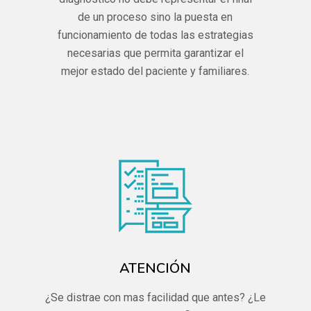
de un proceso sino la puesta en
funcionamiento de todas las estrategias
necesarias que permita garantizar el
mejor estado del paciente y familiares.
ATENCIÓN
¿Se distrae con mas facilidad que antes? ¿Le