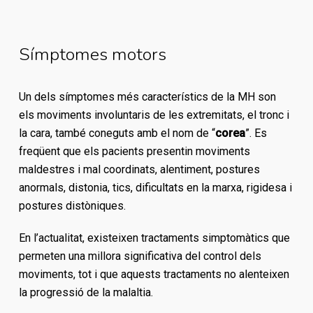
Símptomes motors
Un dels símptomes més característics de la MH son
els moviments involuntaris de les extremitats, el tronc i
la cara, també coneguts amb el nom de “
corea
”. Es
freqüent que els pacients presentin moviments
maldestres i mal coordinats, alentiment, postures
anormals, distonia, tics, dificultats en la marxa, rigidesa i
postures distòniques.
En l’actualitat, existeixen tractaments simptomàtics que
permeten una millora significativa del control dels
moviments, tot i que aquests tractaments no alenteixen
la progressió de la malaltia.