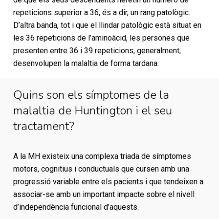
repeticions superior a 36, és a dir, un rang patològic.
D’altra banda, tot i que el llindar patològic està situat en
les 36 repeticions de l’aminoàcid, les persones que
presenten entre 36 i 39 repeticions, generalment,
desenvolupen la malaltia de forma tardana.
Quins son els símptomes de la
malaltia de Huntington i el seu
tractament?
A la MH existeix una complexa triada de símptomes
motors, cognitius i conductuals que cursen amb una
progressió variable entre els pacients i que tendeixen a
associar-se amb un important impacte sobre el nivell
d’independència funcional d’aquests.