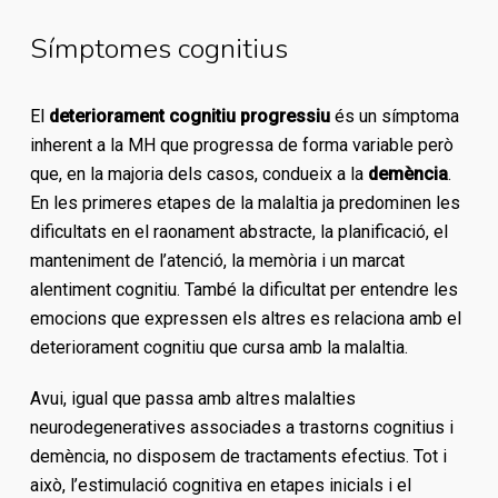
Símptomes cognitius
El
deteriorament cognitiu progressiu
és un símptoma
inherent a la MH que progressa de forma variable però
que, en la majoria dels casos, condueix a la
demència
.
En les primeres etapes de la malaltia ja predominen les
dificultats en el raonament abstracte, la planificació, el
manteniment de l’atenció, la memòria i un marcat
alentiment cognitiu. També la dificultat per entendre les
emocions que expressen els altres es relaciona amb el
deteriorament cognitiu que cursa amb la malaltia.
Avui, igual que passa amb altres malalties
neurodegeneratives associades a trastorns cognitius i
demència, no disposem de tractaments efectius. Tot i
això, l’estimulació cognitiva en etapes inicials i el