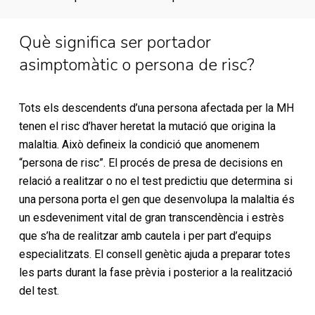
Què significa ser portador
asimptomàtic o persona de risc?
Tots els descendents d’una persona afectada per la MH
tenen el risc d’haver heretat la mutació que origina la
malaltia. Això defineix la condició que anomenem
“persona de risc”. El procés de presa de decisions en
relació a realitzar o no el test predictiu que determina si
una persona porta el gen que desenvolupa la malaltia és
un esdeveniment vital de gran transcendència i estrès
que s’ha de realitzar amb cautela i per part d’equips
especialitzats. El consell genètic ajuda a preparar totes
les parts durant la fase prèvia i posterior a la realització
del test.