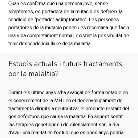
Quan es confirma que una persona jove, sense
símptomes, es portadora de la mutació es defineix la
condició de “portador asimptomàtic”. Les persones
portadores de la mutació poden i es recomana que facin
una vida completament normal, existint la possibilitat de
tenir descendència lliure de la malaltia.
Estudis actuals i futurs tractaments
per la malaltia?
Durant els últims anys s’ha avançat de forma notable en
el coneixement de la MH i en el desenvolupament de
tractaments dirigits a neutralitzar el producte restant del
gen defectuós que causa la malaltia. En aquest sentit,
las teràpies genètiques i de silenciament són, a dia
d’avui, una realitat en l’estudi que en pocs anys podria