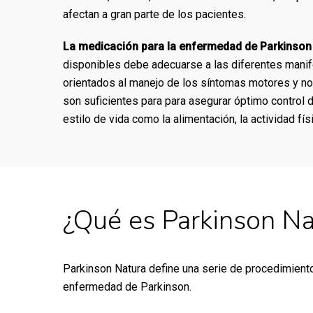
afectan a gran parte de los pacientes.
La medicación para la enfermedad de Parkinson
disponibles debe adecuarse a las diferentes manif
orientados al manejo de los síntomas motores y no
son suficientes para para asegurar óptimo control 
estilo de vida como la alimentación, la actividad físi
¿Qué es Parkinson Na
Parkinson Natura define una serie de procedimiento
enfermedad de Parkinson.