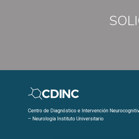
SOLI
Centro de Diagnóstico e Intervención Neurocogniti
– Neurología Instituto Universitario