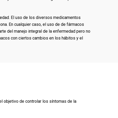
medad. El uso de los diversos medicamentos
na. En cualquier caso, el uso de de fármacos
rte del manejo integral de la enfermedad pero no
macos con ciertos cambios en los hábitos y el
 objetivo de controlar los síntomas de la