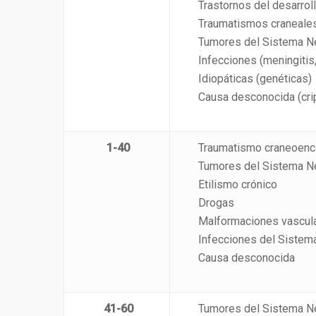
Trastornos del desarroll
Traumatismos craneale
Tumores del Sistema Ne
Infecciones (meningitis
Idiopáticas (genéticas)
Causa desconocida (cri
1-40
Traumatismo craneoenc
Tumores del Sistema Ne
Etilismo crónico
Drogas
Malformaciones vascul
Infecciones del Sistem
Causa desconocida
41-60
Tumores del Sistema Ne