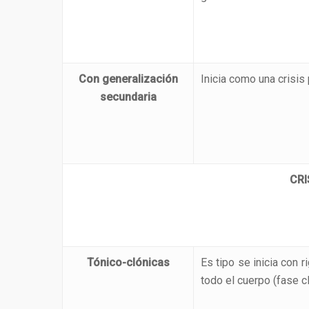
Con generalización
Inicia como una crisis
secundaria
CRI
Tónico-clónicas
Es tipo se inicia con 
todo el cuerpo (fase cl