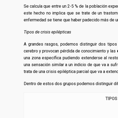
Se calcula que entre un 2-5 % de la población exper
este hecho no implica que se trate de un trastorn
enfermedad se tiene que haber padecido más de un
Tipos de crisis epilépticas
A grandes rasgos, podemos distinguir dos tipos 
cerebro y provocan pérdida de conocimiento y las
una zona específica pudiendo extenderse al resto
una sensación similar a un indicio de que va a suf
trata de una crisis epiléptica parcial que va a exten
Dentro de estos dos grupos podemos distinguir dif
TIPOS