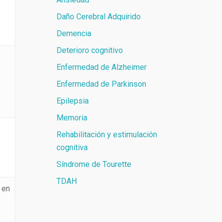
Daño Cerebral Adquirido
Demencia
Deterioro cognitivo
Enfermedad de Alzheimer
Enfermedad de Parkinson
Epilepsia
Memoria
Rehabilitación y estimulación
cognitiva
Síndrome de Tourette
TDAH
 en