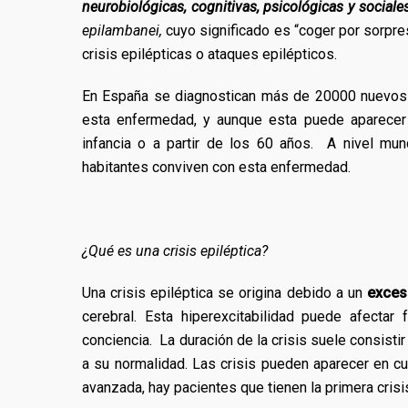
neurobiológicas, cognitivas, psicológicas y sociale
epilambanei,
cuyo significado es “coger por sorpres
crisis epilépticas o ataques epilépticos.
En España se diagnostican más de 20000 nuevos
esta enfermedad, y aunque esta puede aparecer 
infancia o a partir de los 60 años. A nivel mun
habitantes conviven con esta enfermedad.
¿Qué es una crisis epiléptica?
Una crisis epiléptica se origina debido a un
exces
cerebral. Esta hiperexcitabilidad puede afecta
conciencia. La duración de la crisis suele consistir
a su normalidad. Las crisis pueden aparecer en cu
avanzada, hay pacientes que tienen la primera crisis