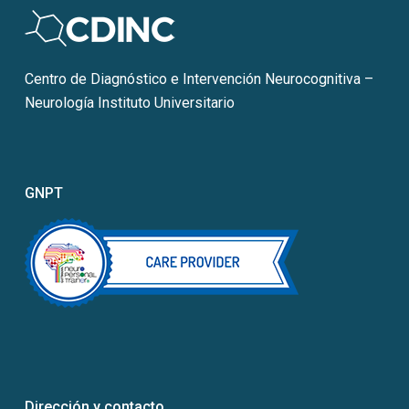
Centro de Diagnóstico e Intervención Neurocognitiva –
Neurología Instituto Universitario
GNPT
Dirección y contacto