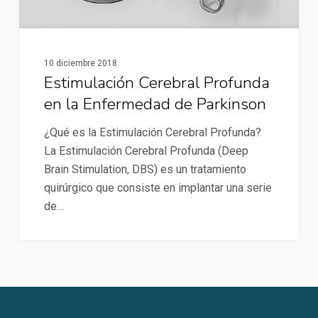
Parkinson
10 diciembre 2018
Estimulación Cerebral Profunda
en la Enfermedad de Parkinson
¿Qué es la Estimulación Cerebral Profunda?
La Estimulación Cerebral Profunda (Deep
Brain Stimulation, DBS) es un tratamiento
quirúrgico que consiste en implantar una serie
de…